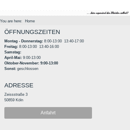
You are here:
Home
ÖFFNUNGSZEITEN
Montag - Donnerstag:
8:00-13:00 13:40-17:00
Freitag:
8:00-13:00 13:40-16:00
Samstag:
April-Mai:
9:00-13:00
Oktober-November:
9:00-13:00
Sonst:
geschlossen
ADRESSE
Zeissstraße 3
50859 Köln
Anfahrt