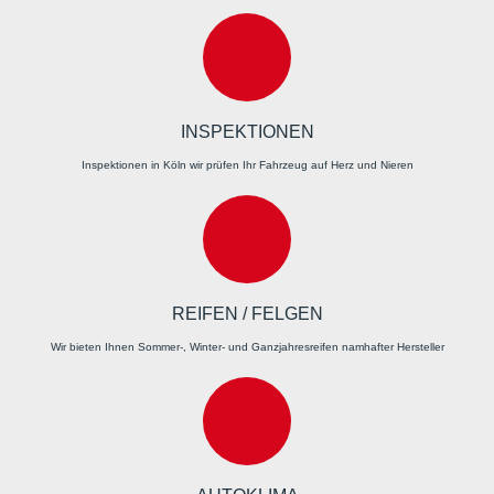
INSPEKTIONEN
Inspektionen in Köln wir prüfen Ihr Fahrzeug auf Herz und Nieren
REIFEN / FELGEN
Wir bieten Ihnen Sommer-, Winter- und Ganzjahresreifen namhafter Hersteller