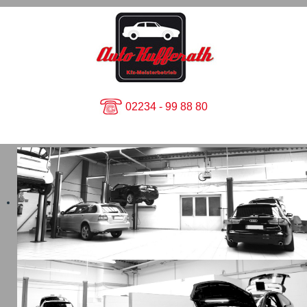
02234 - 99 88 80